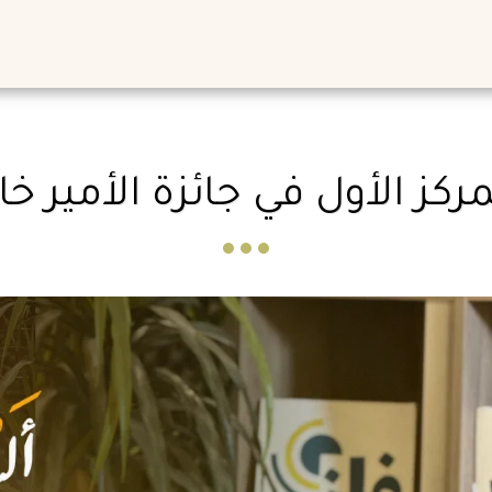
لمركز الأول في جائزة الأمير خ